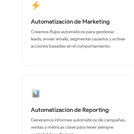
Automatización de Marketing
Creamos flujos automáticos para gestionar
leads, enviar emails, segmentar usuarios y activar
acciones basadas en el comportamiento.
Automatización de Reporting
Generamos informes automáticos de campañas,
ventas y métricas clave para tener siempre