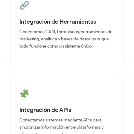
Integración de Herramientas
Conectamos CRM, formularios, herramientas de
marketing, analítica y bases de datos para que
todo funcione como un sistema único.
Integración de APIs
Conectamos sistemas mediante APIs para
sincronizar información entre plataformas y