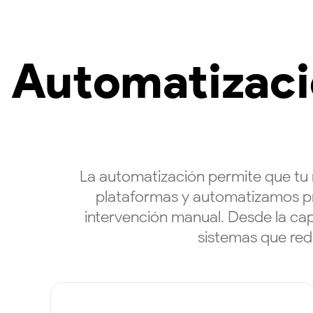
Automatizaci
La automatización permite que tu
plataformas y automatizamos pro
intervención manual. Desde la cap
sistemas que red