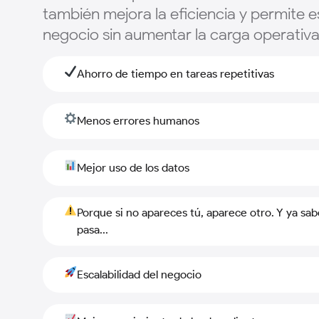
también mejora la eficiencia y permite e
negocio sin aumentar la carga operativa
Ahorro de tiempo en tareas repetitivas
Menos errores humanos
Mejor uso de los datos
Porque si no apareces tú, aparece otro. Y ya sab
pasa...
Escalabilidad del negocio