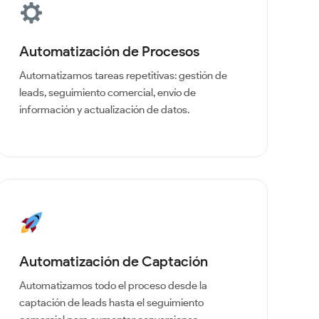
Automatización de Procesos
Automatizamos tareas repetitivas: gestión de
leads, seguimiento comercial, envío de
información y actualización de datos.
Automatización de Captación
Automatizamos todo el proceso desde la
captación de leads hasta el seguimiento