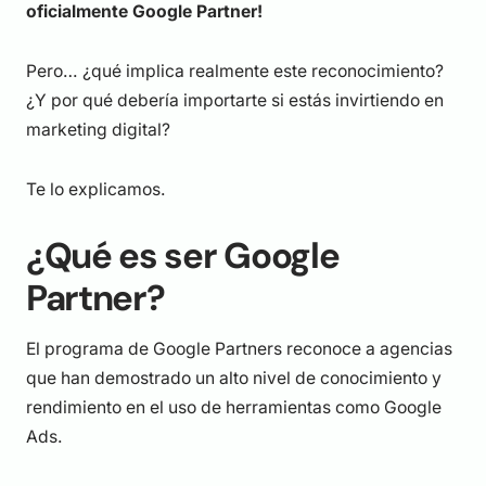
oficialmente Google Partner!
Pero… ¿qué implica realmente este reconocimiento?
¿Y por qué debería importarte si estás invirtiendo en
marketing digital?
Te lo explicamos.
¿Qué es ser Google
Partner?
El programa de Google Partners reconoce a agencias
que han demostrado un alto nivel de conocimiento y
rendimiento en el uso de herramientas como Google
Ads.