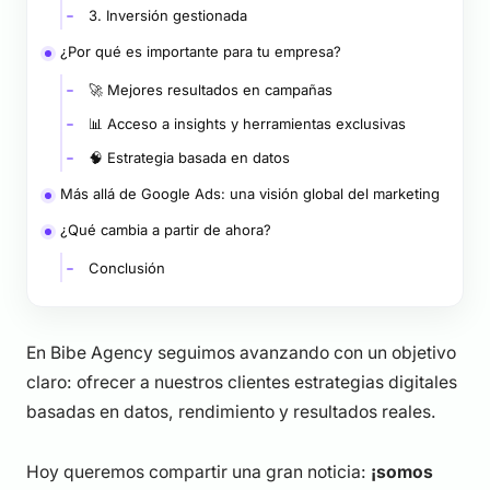
3. Inversión gestionada
¿Por qué es importante para tu empresa?
🚀 Mejores resultados en campañas
📊 Acceso a insights y herramientas exclusivas
🧠 Estrategia basada en datos
Más allá de Google Ads: una visión global del marketing
¿Qué cambia a partir de ahora?
Conclusión
En Bibe Agency seguimos avanzando con un objetivo
claro: ofrecer a nuestros clientes estrategias digitales
basadas en datos, rendimiento y resultados reales.
Hoy queremos compartir una gran noticia:
¡somos