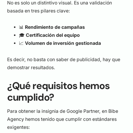
No es solo un distintivo visual. Es una validación
basada en tres pilares clave:
📊
Rendimiento de campañas
🎓
Certificación del equipo
📈
Volumen de inversión gestionada
Es decir, no basta con saber de publicidad, hay que
demostrar resultados.
¿Qué requisitos hemos
cumplido?
Para obtener la insignia de Google Partner, en Bibe
Agency hemos tenido que cumplir con estándares
exigentes: