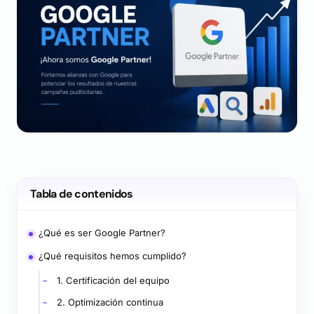
Tabla de contenidos
¿Qué es ser Google Partner?
¿Qué requisitos hemos cumplido?
1. Certificación del equipo
2. Optimización continua