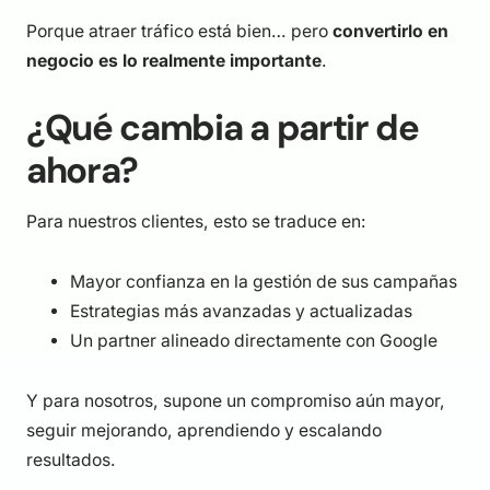
Porque atraer tráfico está bien… pero
convertirlo en
negocio es lo realmente importante
.
¿Qué cambia a partir de
ahora?
Para nuestros clientes, esto se traduce en:
Mayor confianza en la gestión de sus campañas
Estrategias más avanzadas y actualizadas
Un partner alineado directamente con Google
Y para nosotros, supone un compromiso aún mayor,
seguir mejorando, aprendiendo y escalando
resultados.