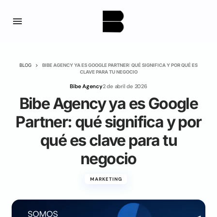
BLOG
BIBE AGENCY YA ES GOOGLE PARTNER: QUÉ SIGNIFICA Y POR QUÉ ES
CLAVE PARA TU NEGOCIO
Bibe Agency
2 de abril de 2026
Bibe Agency ya es Google
Partner: qué significa y por
qué es clave para tu
negocio
MARKETING