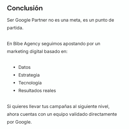
Conclusión
Ser Google Partner no es una meta, es un punto de
partida.
En Bibe Agency seguimos apostando por un
marketing digital basado en:
Datos
Estrategia
Tecnología
Resultados reales
Si quieres llevar tus campañas al siguiente nivel,
ahora cuentas con un equipo validado directamente
por Google.