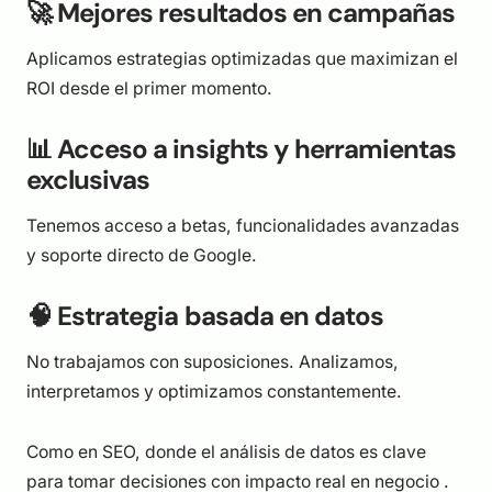
🚀 Mejores resultados en campañas
Aplicamos estrategias optimizadas que maximizan el
ROI desde el primer momento.
📊 Acceso a insights y herramientas
exclusivas
Tenemos acceso a betas, funcionalidades avanzadas
y soporte directo de Google.
🧠 Estrategia basada en datos
No trabajamos con suposiciones. Analizamos,
interpretamos y optimizamos constantemente.
Como en SEO, donde el análisis de datos es clave
para tomar decisiones con impacto real en negocio .