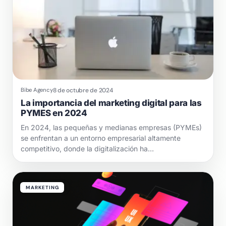
8 de octubre de 2024
Bibe Agency
La importancia del marketing digital para las
PYMES en 2024
En 2024, las pequeñas y medianas empresas (PYMEs)
se enfrentan a un entorno empresarial altamente
competitivo, donde la digitalización ha…
MARKETING