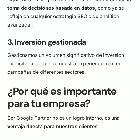
toma de decisiones basada en datos
, como ya se
refleja en cualquier estrategia SEO o de analítica
avanzada .
3. Inversión gestionada
Gestionamos un volumen significativo de inversión
publicitaria, lo que demuestra experiencia real en
campañas de diferentes sectores.
¿Por qué es importante
para tu empresa?
Ser Google Partner no es un logro interno, es una
ventaja directa para nuestros clientes
.