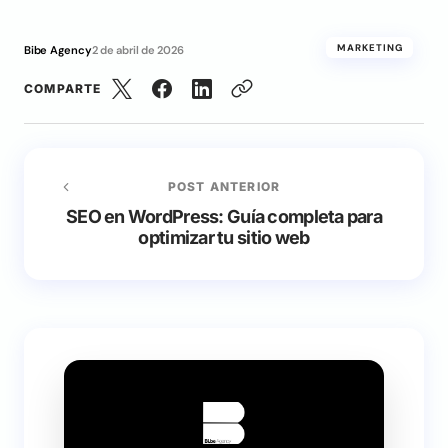
MARKETING
Bibe Agency
2 de abril de 2026
COMPARTE
POST ANTERIOR
SEO en WordPress: Guía completa para
optimizar tu sitio web