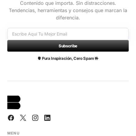
Contenido que importa. Sin distracciones.
Tendencias, herramientas y consejos que marcan la
diferencia.
Subscribe
🫀 Pura Inspiración, Cero Spam 🤟
MENU