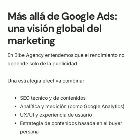
Más allá de Google Ads:
una visión global del
marketing
En Bibe Agency entendemos que el rendimiento no
depende solo de la publicidad.
Una estrategia efectiva combina:
SEO técnico y de contenidos
Analítica y medición (como Google Analytics)
UX/UI y experiencia de usuario
Estrategia de contenidos basada en el buyer
persona