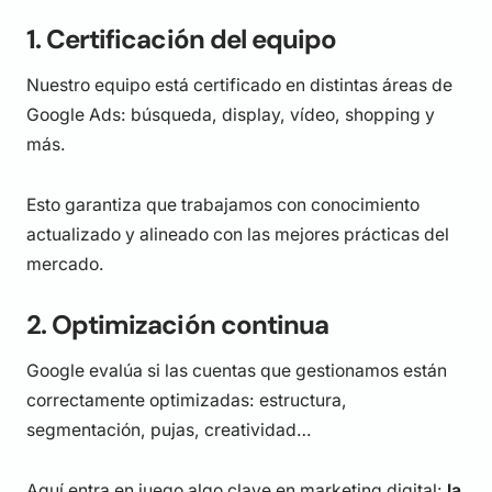
1. Certificación del equipo
Nuestro equipo está certificado en distintas áreas de
Google Ads: búsqueda, display, vídeo, shopping y
más.
Esto garantiza que trabajamos con conocimiento
actualizado y alineado con las mejores prácticas del
mercado.
2. Optimización continua
Google evalúa si las cuentas que gestionamos están
correctamente optimizadas: estructura,
segmentación, pujas, creatividad…
Aquí entra en juego algo clave en marketing digital:
la