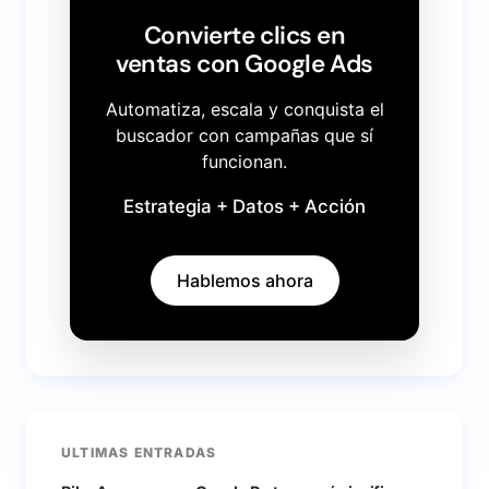
Convierte clics en
ventas con Google Ads
Automatiza, escala y conquista el
buscador con campañas que sí
funcionan.
Estrategia + Datos + Acción
Hablemos ahora
ULTIMAS ENTRADAS