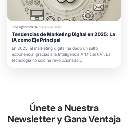
21 de marzo de 2025
Bibe Agency
Tendencias de Marketing Digital en 2025: La
IA como Eje Principal
En 2025, el marketing digital ha dado un salto
exponencial gracias a la Inteligencia Artificial (IA). La
tecnología no solo ha revolucionado…
Únete a Nuestra
Newsletter y Gana Ventaja