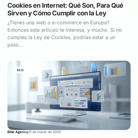
Cookies en Internet: Qué Son, Para Qué
Sirven y Cómo Cumplir con la Ley
¿Tienes una web o e-commerce en Europa?
Entonces este artículo te interesa, y mucho. Si no
cumples la Ley de Cookies, podrías estar a un
paso…
SEO
Bibe Agency
31 de marzo de 2025