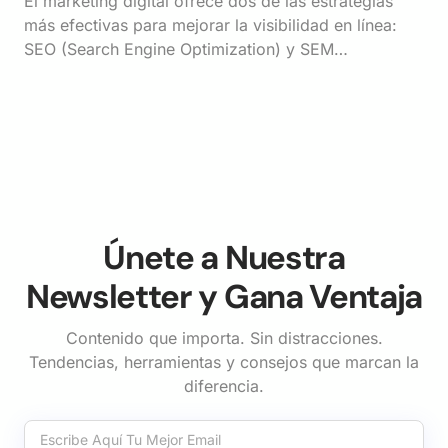
El marketing digital ofrece dos de las estrategias
más efectivas para mejorar la visibilidad en línea:
SEO (Search Engine Optimization) y SEM…
Únete a Nuestra
Newsletter y Gana Ventaja
Contenido que importa. Sin distracciones.
Tendencias, herramientas y consejos que marcan la
diferencia.