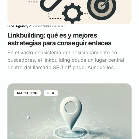
Bibe Agency
29 de octubre de 2025
Linkbuilding: qué es y mejores
estrategias para conseguir enlaces
En el vasto ecosistema del posicionamiento en
buscadores, el linkbuilding ocupa un lugar central
dentro del llamado SEO off page. Aunque los…
MARKETING
SEO