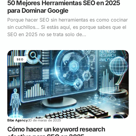
50 Mejores Herramientas SEO en 2025
para Dominar Google
Porque hacer SEO sin herramientas es como cocinar
sin cuchillos… Si estás aquí, es porque sabes que el
SEO en 2025 no se trata solo de…
SEO
Bibe Agency
20 de marzo de 2025
Cómo hacer un keyword research