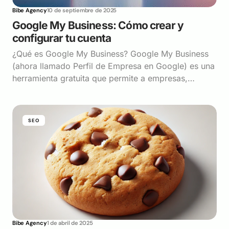
Bibe Agency
10 de septiembre de 2025
Google My Business: Cómo crear y
configurar tu cuenta
¿Qué es Google My Business? Google My Business
(ahora llamado Perfil de Empresa en Google) es una
herramienta gratuita que permite a empresas,…
SEO
Bibe Agency
1 de abril de 2025