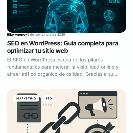
Bibe Agency
6 de noviembre de 2025
SEO en WordPress: Guía completa para
optimizar tu sitio web
El SEO en WordPress es uno de los pilares
fundamentales para mejorar la visibilidad online y
atraer tráfico orgánico de calidad. Gracias a su…
MARKETING
SEO