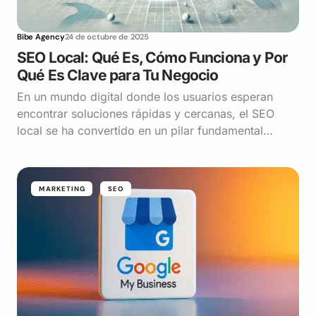
Bibe Agency
24 de octubre de 2025
SEO Local: Qué Es, Cómo Funciona y Por
Qué Es Clave para Tu Negocio
En un mundo digital donde los usuarios esperan
encontrar soluciones rápidas y cercanas, el SEO
local se ha convertido en un pilar fundamental…
MARKETING
SEO