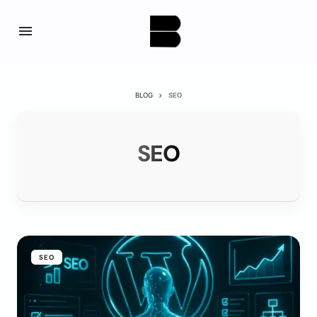
BLOG
SEO
SEO
SEO