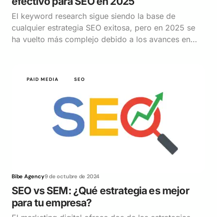
efectivo para SEO en 2025
El keyword research sigue siendo la base de
cualquier estrategia SEO exitosa, pero en 2025 se
ha vuelto más complejo debido a los avances en…
PAID MEDIA
SEO
Bibe Agency
9 de octubre de 2024
SEO vs SEM: ¿Qué estrategia es mejor
para tu empresa?