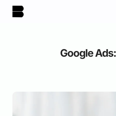
Google Ads: