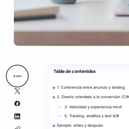
Tabla de contenidos
4 min
1. Coherencia entre anuncio y landing
2. Diseño orientado a la conversión (CR
3. Velocidad y experiencia móvil
5. Tracking, analítica y test A/B
Ejemplo: antes y después