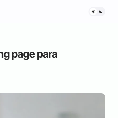
ng page para