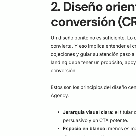
2. Diseño orien
conversión (C
Un diseño bonito no es suficiente. Lo
convierta. Y eso implica entender el 
objeciones y guiar su atención paso a 
landing debe tener un propósito, apoya
conversión.
Estos son los principios del diseño c
Agency:
Jerarquía visual clara:
el titular
persuasivo y un CTA potente.
Espacio en blanco:
menos es má