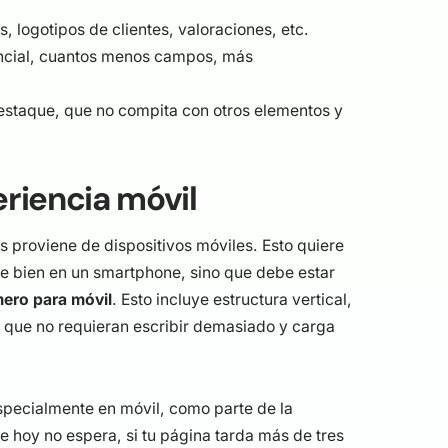
, logotipos de clientes, valoraciones, etc.
ncial, cuantos menos campos, más
staque, que no compita con otros elementos y
eriencia móvil
 proviene de dispositivos móviles. Esto quiere
se bien en un smartphone, sino que debe estar
ero para móvil
. Esto incluye estructura vertical,
s que no requieran escribir demasiado y carga
specialmente en móvil, como parte de la
de hoy no espera, si tu página tarda más de tres