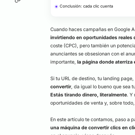
Conclusión: cada clic cuenta
Cuando haces campañas en Google Ads
invirtiendo en oportunidades reales
coste (CPC), pero también un potenci
anunciantes se obsesionan con el anun
importante,
la página donde aterriza 
Si tu URL de destino, tu landing page
convertir
, da igual lo bueno que sea 
Estás tirando dinero, literalmente
. Y
oportunidades de venta y, sobre todo
En este artículo te contamos, paso a 
una máquina de convertir clics en cl