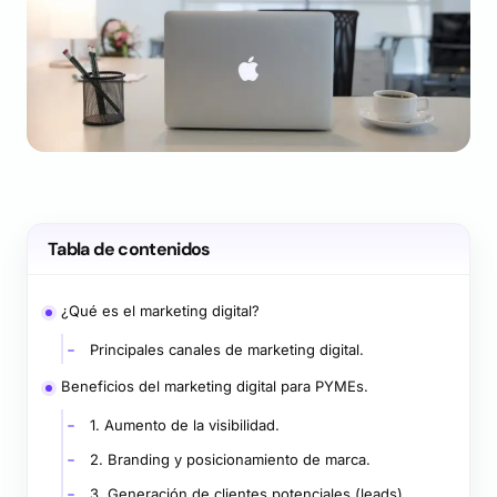
Tabla de contenidos
¿Qué es el marketing digital?
Principales canales de marketing digital.
Beneficios del marketing digital para PYMEs.
1. Aumento de la visibilidad.
2. Branding y posicionamiento de marca.
3. Generación de clientes potenciales (leads).