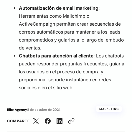
Automatización de email marketing
:
Herramientas como Mailchimp o
ActiveCampaign permiten crear secuencias de
correos automáticos para mantener a los leads
comprometidos y guiarlos a lo largo del embudo
de ventas.
Chatbots para atención al cliente
: Los chatbots
pueden responder preguntas frecuentes, guiar a
los usuarios en el proceso de compra y
proporcionar soporte instantáneo en redes
sociales o en el sitio web.
MARKETING
Bibe Agency
8 de octubre de 2024
COMPARTE