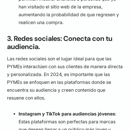
han visitado el sitio web de la empresa,
aumentando la probabilidad de que regresen y
realicen una compra.
3. Redes sociales: Conecta con tu
audiencia.
Las redes sociales son el lugar ideal para que las
PYMEs interactúen con sus clientes de manera directa
y personalizada. En 2024, es importante que las
PYMEs se enfoquen en las plataformas donde se
encuentra su audiencia y creen contenido que
resuene con ellos.
Instagram y TikTok para audiencias jóvenes
:
Estas plataformas son perfectas para marcas
que desean llegar a un público más joven y