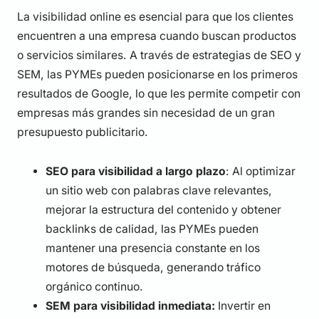
La visibilidad online es esencial para que los clientes
encuentren a una empresa cuando buscan productos
o servicios similares. A través de estrategias de SEO y
SEM, las PYMEs pueden posicionarse en los primeros
resultados de Google, lo que les permite competir con
empresas más grandes sin necesidad de un gran
presupuesto publicitario.
SEO para visibilidad a largo plazo
: Al optimizar
un sitio web con palabras clave relevantes,
mejorar la estructura del contenido y obtener
backlinks de calidad, las PYMEs pueden
mantener una presencia constante en los
motores de búsqueda, generando tráfico
orgánico continuo.
SEM para visibilidad inmediata:
Invertir en