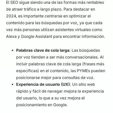
El SEO sigue siendo una de las formas más rentables
de atraer tráfico a largo plazo. Para destacar en
2024, es importante centrarse en optimizar el
contenido para las búsquedas por voz, ya que cada
vez más personas utilizan asistentes virtuales como
Alexa y Google Assistant para encontrar información.
Palabras clave de cola larga
: Las búsquedas
por voz tienden a ser más conversacionales. Al
incluir palabras clave de cola larga (frases más
específicas) en el contenido, las PYMEs pueden
posicionarse mejor para consultas de voz.
Experiencia de usuario (UX)
: Un sitio web
rápido y fácil de navegar mejora la experiencia
del usuario, lo que a su vez mejora el
posicionamiento en Google.