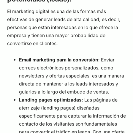
El marketing digital es una de las formas más
efectivas de generar leads de alta calidad, es decir,
personas que están interesadas en lo que ofrece la
empresa y tienen una mayor probabilidad de
convertirse en clientes.
Email marketing para la conversión
: Enviar
correos electrónicos personalizados, como
newsletters y ofertas especiales, es una manera
directa de mantener a los leads interesados y
guiarlos a lo largo del embudo de ventas.
Landing pages optimizadas
: Las páginas de
aterrizaje (landing pages) diseñadas
específicamente para capturar la información de
contacto de los visitantes son fundamentales
para convertir el tráfico en leads. Con una oferta