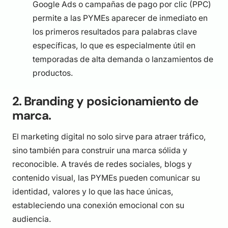
Google Ads o campañas de pago por clic (PPC)
permite a las PYMEs aparecer de inmediato en
los primeros resultados para palabras clave
específicas, lo que es especialmente útil en
temporadas de alta demanda o lanzamientos de
productos.
2. Branding y posicionamiento de
marca.
El marketing digital no solo sirve para atraer tráfico,
sino también para construir una marca sólida y
reconocible. A través de redes sociales, blogs y
contenido visual, las PYMEs pueden comunicar su
identidad, valores y lo que las hace únicas,
estableciendo una conexión emocional con su
audiencia.