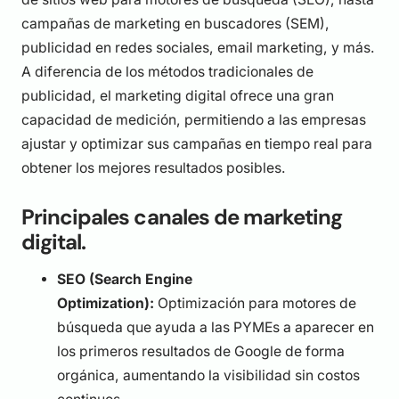
campañas de marketing en buscadores (SEM),
publicidad en redes sociales, email marketing, y más.
A diferencia de los métodos tradicionales de
publicidad, el marketing digital ofrece una gran
capacidad de medición, permitiendo a las empresas
ajustar y optimizar sus campañas en tiempo real para
obtener los mejores resultados posibles.
Principales canales de marketing
digital.
SEO (Search Engine
Optimization):
Optimización para motores de
búsqueda que ayuda a las PYMEs a aparecer en
los primeros resultados de Google de forma
orgánica, aumentando la visibilidad sin costos