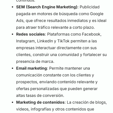
continuos.
SEM (Search Engine Marketing)
: Publicidad
pagada en motores de búsqueda como Google
Ads, que ofrece resultados inmediatos y es ideal
para atraer tráfico relevante a corto plazo.
Redes sociales
: Plataformas como Facebook,
Instagram, LinkedIn y TikTok permiten a las
empresas interactuar directamente con sus
clientes, construir una comunidad y fortalecer su
presencia de marca.
Email marketing
: Permite mantener una
comunicación constante con los clientes y
prospectos, enviando contenido relevante y
ofertas personalizadas que pueden generar
altas tasas de conversión.
Marketing de contenidos
: La creación de blogs,
videos, infografías y otros contenidos que