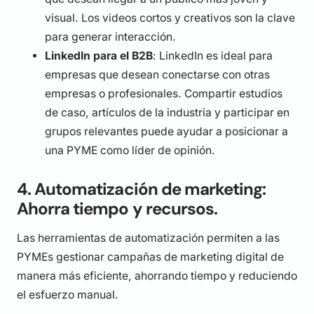
visual. Los videos cortos y creativos son la clave
para generar interacción.
LinkedIn para el B2B
: LinkedIn es ideal para
empresas que desean conectarse con otras
empresas o profesionales. Compartir estudios
de caso, artículos de la industria y participar en
grupos relevantes puede ayudar a posicionar a
una PYME como líder de opinión.
4. Automatización de marketing:
Ahorra tiempo y recursos.
Las herramientas de automatización permiten a las
PYMEs gestionar campañas de marketing digital de
manera más eficiente, ahorrando tiempo y reduciendo
el esfuerzo manual.