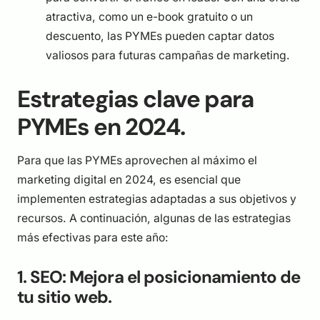
atractiva, como un e-book gratuito o un
descuento, las PYMEs pueden captar datos
valiosos para futuras campañas de marketing.
Estrategias clave para
PYMEs en 2024.
Para que las PYMEs aprovechen al máximo el
marketing digital en 2024, es esencial que
implementen estrategias adaptadas a sus objetivos y
recursos. A continuación, algunas de las estrategias
más efectivas para este año:
1. SEO: Mejora el posicionamiento de
tu sitio web.