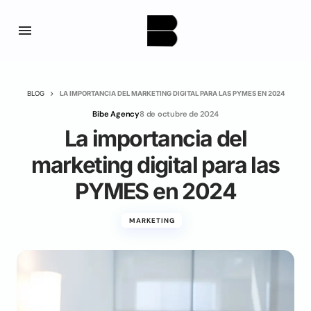
BLOG
LA IMPORTANCIA DEL MARKETING DIGITAL PARA LAS PYMES EN 2024
Bibe Agency
8 de octubre de 2024
La importancia del
marketing digital para las
PYMES en 2024
MARKETING