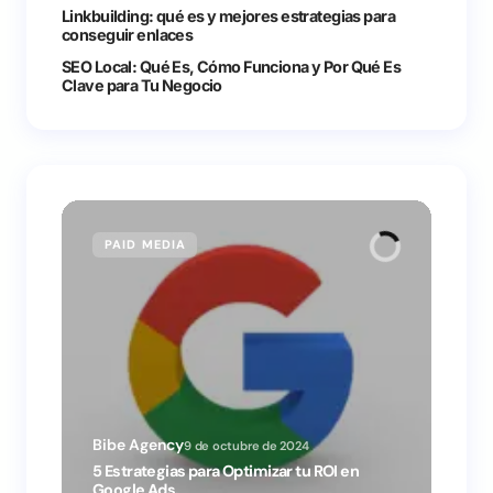
Linkbuilding: qué es y mejores estrategias para
conseguir enlaces
SEO Local: Qué Es, Cómo Funciona y Por Qué Es
Clave para Tu Negocio
PAID MEDIA
9 de octubre de 2024
5 Estrategias para Optimizar tu ROI en
Google Ads.