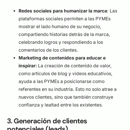
Redes sociales para humanizar la marca
: Las
plataformas sociales permiten a las PYMEs
mostrar el lado humano de su negocio,
compartiendo historias detrás de la marca,
celebrando logros y respondiendo a los
comentarios de los clientes.
Marketing de contenidos para educar e
inspirar:
La creación de contenido de valor,
como artículos de blog y videos educativos,
ayuda a las PYMEs a posicionarse como
referentes en su industria. Esto no solo atrae a
nuevos clientes, sino que también construye
confianza y lealtad entre los existentes.
3. Generación de clientes
potenciales (leads).