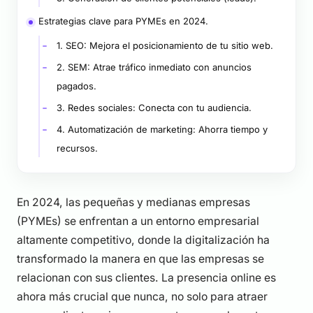
Estrategias clave para PYMEs en 2024.
1. SEO: Mejora el posicionamiento de tu sitio web.
2. SEM: Atrae tráfico inmediato con anuncios
pagados.
3. Redes sociales: Conecta con tu audiencia.
4. Automatización de marketing: Ahorra tiempo y
recursos.
En 2024, las pequeñas y medianas empresas
(PYMEs) se enfrentan a un entorno empresarial
altamente competitivo, donde la digitalización ha
transformado la manera en que las empresas se
relacionan con sus clientes. La presencia online es
ahora más crucial que nunca, no solo para atraer