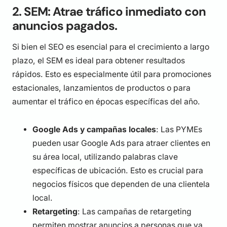
2. SEM: Atrae tráfico inmediato con
anuncios pagados.
Si bien el SEO es esencial para el crecimiento a largo
plazo, el SEM es ideal para obtener resultados
rápidos. Esto es especialmente útil para promociones
estacionales, lanzamientos de productos o para
aumentar el tráfico en épocas específicas del año.
Google Ads y campañas locales
: Las PYMEs
pueden usar Google Ads para atraer clientes en
su área local, utilizando palabras clave
específicas de ubicación. Esto es crucial para
negocios físicos que dependen de una clientela
local.
Retargeting
: Las campañas de retargeting
permiten mostrar anuncios a personas que ya