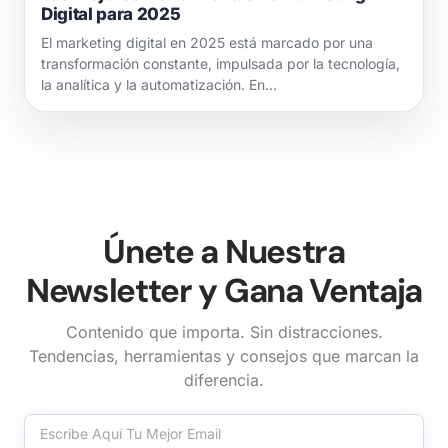
Digital para 2025
El marketing digital en 2025 está marcado por una
transformación constante, impulsada por la tecnología,
la analítica y la automatización. En…
Únete a Nuestra
Newsletter y Gana Ventaja
Contenido que importa. Sin distracciones.
Tendencias, herramientas y consejos que marcan la
diferencia.