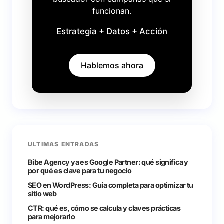
funcionan.
Estrategia + Datos + Acción
Hablemos ahora
ULTIMAS ENTRADAS
Bibe Agency ya es Google Partner: qué significa y
por qué es clave para tu negocio
SEO en WordPress: Guía completa para optimizar tu
sitio web
CTR: qué es, cómo se calcula y claves prácticas
para mejorarlo