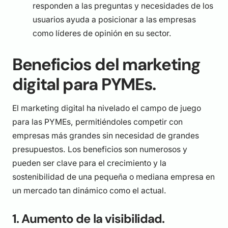
responden a las preguntas y necesidades de los
usuarios ayuda a posicionar a las empresas
como líderes de opinión en su sector.
Beneficios del marketing
digital para PYMEs.
El marketing digital ha nivelado el campo de juego
para las PYMEs, permitiéndoles competir con
empresas más grandes sin necesidad de grandes
presupuestos. Los beneficios son numerosos y
pueden ser clave para el crecimiento y la
sostenibilidad de una pequeña o mediana empresa en
un mercado tan dinámico como el actual.
1. Aumento de la visibilidad.