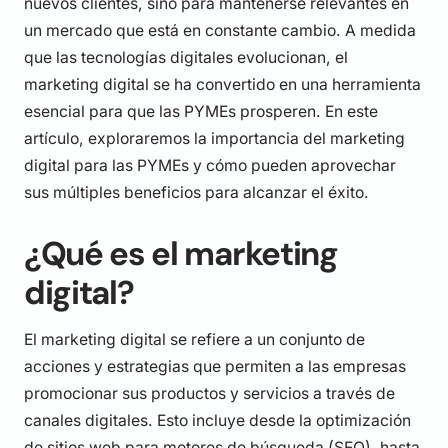
nuevos clientes, sino para mantenerse relevantes en
un mercado que está en constante cambio. A medida
que las tecnologías digitales evolucionan, el
marketing digital se ha convertido en una herramienta
esencial para que las PYMEs prosperen. En este
artículo, exploraremos la importancia del marketing
digital para las PYMEs y cómo pueden aprovechar
sus múltiples beneficios para alcanzar el éxito.
¿Qué es el marketing
digital?
El marketing digital se refiere a un conjunto de
acciones y estrategias que permiten a las empresas
promocionar sus productos y servicios a través de
canales digitales. Esto incluye desde la optimización
de sitios web para motores de búsqueda (SEO), hasta