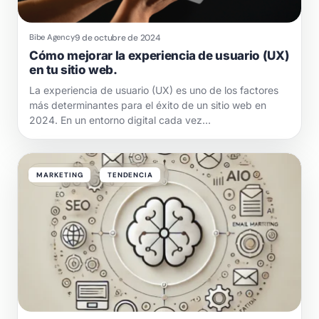
9 de octubre de 2024
Bibe Agency
Cómo mejorar la experiencia de usuario (UX)
en tu sitio web.
La experiencia de usuario (UX) es uno de los factores
más determinantes para el éxito de un sitio web en
2024. En un entorno digital cada vez…
MARKETING
TENDENCIA