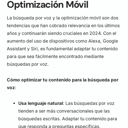
Optimización Móvil
La búsqueda por voz y la optimización móvil son dos
tendencias que han cobrado relevancia en los últimos
años y continuarán siendo cruciales en 2024. Con el
aumento del uso de dispositivos como Alexa, Google
Assistant y Siri, es fundamental adaptar tu contenido
para que sea fácilmente encontrado mediante
búsquedas por voz.
Cómo optimizar tu contenido para la búsqueda por
voz
:
Usa lenguaje natural
: Las búsquedas por voz
tienden a ser más conversacionales que las
búsquedas escritas. Adaptar tu contenido para
que responda a preguntas específicas,