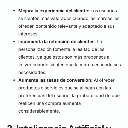
Mejora la experiencia del cliente
: Los usuarios
se sienten más valorados cuando las marcas les
ofrecen contenido relevante y adaptado a sus
intereses.
Incrementa la retención de clientes
: La
personalización fomenta la lealtad de los
clientes, ya que estos son más propensos a
volver cuando sienten que la marca entiende sus
necesidades.
Aumenta las tasas de conversión
: Al ofrecer
productos o servicios que se alinean con las
preferencias del usuario, la probabilidad de que
realicen una compra aumenta
considerablemente.