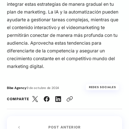
integrar estas estrategias de manera gradual en tu
plan de marketing. La IA y la automatización pueden
ayudarte a gestionar tareas complejas, mientras que
el contenido interactivo y el videomarketing te
permitirán conectar de manera más profunda con tu
audiencia. Aprovecha estas tendencias para
diferenciarte de la competencia y asegurar un
crecimiento constante en el competitivo mundo del
marketing digital.
REDES SOCIALES
Bibe Agency
9 de octubre de 2024
COMPARTE
POST ANTERIOR