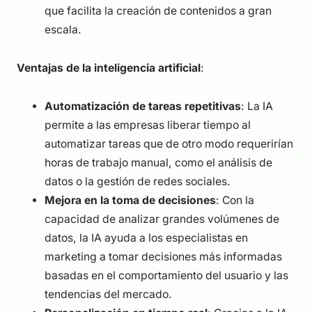
que facilita la creación de contenidos a gran
escala.
Ventajas de la inteligencia artificial
:
Automatización de tareas repetitivas
: La IA
permite a las empresas liberar tiempo al
automatizar tareas que de otro modo requerirían
horas de trabajo manual, como el análisis de
datos o la gestión de redes sociales.
Mejora en la toma de decisiones
: Con la
capacidad de analizar grandes volúmenes de
datos, la IA ayuda a los especialistas en
marketing a tomar decisiones más informadas
basadas en el comportamiento del usuario y las
tendencias del mercado.