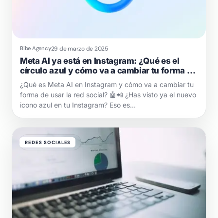
29 de marzo de 2025
Bibe Agency
Meta AI ya está en Instagram: ¿Qué es el
círculo azul y cómo va a cambiar tu forma de
usar la app?
¿Qué es Meta AI en Instagram y cómo va a cambiar tu
forma de usar la red social? 🤖📲 ¿Has visto ya el nuevo
icono azul en tu Instagram? Eso es…
REDES SOCIALES