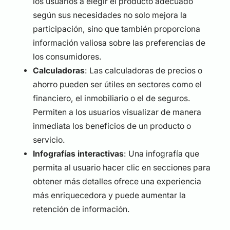
los usuarios a elegir el producto adecuado
según sus necesidades no solo mejora la
participación, sino que también proporciona
información valiosa sobre las preferencias de
los consumidores.
Calculadoras
: Las calculadoras de precios o
ahorro pueden ser útiles en sectores como el
financiero, el inmobiliario o el de seguros.
Permiten a los usuarios visualizar de manera
inmediata los beneficios de un producto o
servicio.
Infografías interactivas
: Una infografía que
permita al usuario hacer clic en secciones para
obtener más detalles ofrece una experiencia
más enriquecedora y puede aumentar la
retención de información.