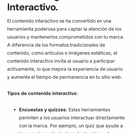
Interactivo.
El contenido interactivo se ha convertido en una
herramienta poderosa para captar la atención de los
usuarios y mantenerlos comprometidos con tu marca.
A diferencia de los formatos tradicionales de
contenido, como artículos o imágenes estáticas, el
contenido interactivo invita al usuario a participar
activamente, lo que mejora la experiencia de usuario
y aumenta el tiempo de permanencia en tu sitio web.
Tipos de contenido interactivo
:
Encuestas y quizzes
: Estas herramientas
permiten a los usuarios interactuar directamente
con la marca. Por ejemplo, un quiz que ayude a