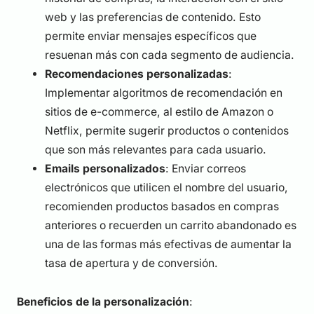
web y las preferencias de contenido. Esto
permite enviar mensajes específicos que
resuenan más con cada segmento de audiencia.
Recomendaciones personalizadas
:
Implementar algoritmos de recomendación en
sitios de e-commerce, al estilo de Amazon o
Netflix, permite sugerir productos o contenidos
que son más relevantes para cada usuario.
Emails personalizados
: Enviar correos
electrónicos que utilicen el nombre del usuario,
recomienden productos basados en compras
anteriores o recuerden un carrito abandonado es
una de las formas más efectivas de aumentar la
tasa de apertura y de conversión.
Beneficios de la personalización
: