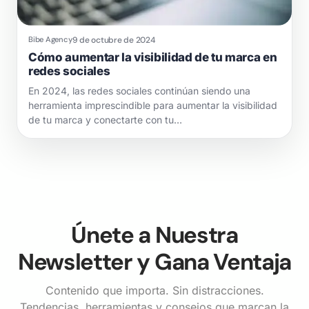
9 de octubre de 2024
Bibe Agency
Cómo aumentar la visibilidad de tu marca en
redes sociales
En 2024, las redes sociales continúan siendo una
herramienta imprescindible para aumentar la visibilidad
de tu marca y conectarte con tu…
Únete a Nuestra
Newsletter y Gana Ventaja
Contenido que importa. Sin distracciones.
Tendencias, herramientas y consejos que marcan la