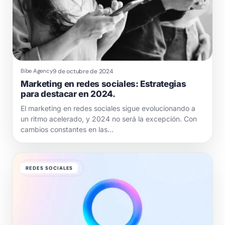
9 de octubre de 2024
Bibe Agency
Marketing en redes sociales: Estrategias
para destacar en 2024.
El marketing en redes sociales sigue evolucionando a
un ritmo acelerado, y 2024 no será la excepción. Con
cambios constantes en las…
REDES SOCIALES