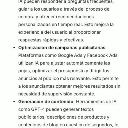
IA pueden responder a preguntas frecuentes,
guiar a los usuarios a través del proceso de
compra y ofrecer recomendaciones
personalizadas en tiempo real. Esto mejora la
experiencia del usuario al proporcionar
respuestas rápidas y efectivas.
Optimización de campañas publicitarias
:
Plataformas como Google Ads y Facebook Ads
utilizan IA para ajustar automáticamente las
pujas, optimizar el presupuesto y dirigir los
anuncios al público más relevante. Esto permite
a los anunciantes obtener mejores resultados sin
necesidad de supervisión constante.
Generación de contenido
: Herramientas de IA
como GPT-4 pueden generar textos
publicitarios, descripciones de productos y
contenidos de blog en cuestión de segundos, lo