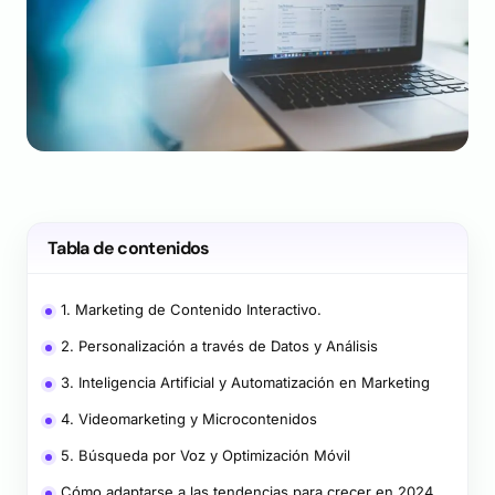
Tabla de contenidos
1. Marketing de Contenido Interactivo.
2. Personalización a través de Datos y Análisis
3. Inteligencia Artificial y Automatización en Marketing
4. Videomarketing y Microcontenidos
5. Búsqueda por Voz y Optimización Móvil
Cómo adaptarse a las tendencias para crecer en 2024