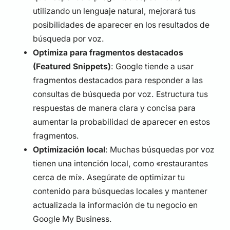
utilizando un lenguaje natural, mejorará tus
posibilidades de aparecer en los resultados de
búsqueda por voz.
Optimiza para fragmentos destacados
(Featured Snippets)
: Google tiende a usar
fragmentos destacados para responder a las
consultas de búsqueda por voz. Estructura tus
respuestas de manera clara y concisa para
aumentar la probabilidad de aparecer en estos
fragmentos.
Optimización local
: Muchas búsquedas por voz
tienen una intención local, como «restaurantes
cerca de mí». Asegúrate de optimizar tu
contenido para búsquedas locales y mantener
actualizada la información de tu negocio en
Google My Business.