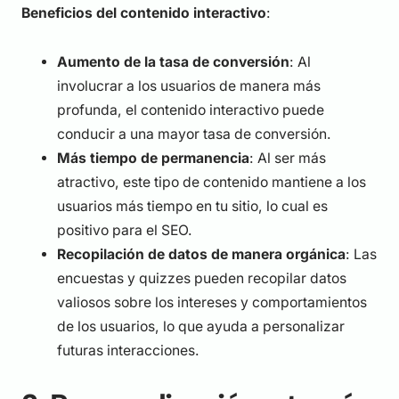
Beneficios del contenido interactivo
:
Aumento de la tasa de conversión
: Al
involucrar a los usuarios de manera más
profunda, el contenido interactivo puede
conducir a una mayor tasa de conversión.
Más tiempo de permanencia
: Al ser más
atractivo, este tipo de contenido mantiene a los
usuarios más tiempo en tu sitio, lo cual es
positivo para el SEO.
Recopilación de datos de manera orgánica
: Las
encuestas y quizzes pueden recopilar datos
valiosos sobre los intereses y comportamientos
de los usuarios, lo que ayuda a personalizar
futuras interacciones.