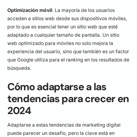
Optimización móvil
: La mayoría de los usuarios
acceden a sitios web desde sus dispositivos móviles,
por lo que es esencial tener un sitio web que esté
adaptado a cualquier tamaño de pantalla. Un sitio
web optimizado para móviles no solo mejora la
experiencia del usuario, sino que también es un factor
que Google utiliza para el ranking en los resultados de
búsqueda.
Cómo adaptarse a las
tendencias para crecer en
2024
Adaptarse a estas tendencias de marketing digital
puede parecer un desafío, pero la clave está en