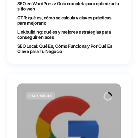
SEO en WordPress: Guía completa para optimizar tu
sitio web
CTR: qué es, cómo se calcula y claves prácticas
para mejorarlo
Linkbuilding: qué es y mejores estrategias para
conseguir enlaces
SEO Local: Qué Es, Cómo Funciona y Por Qué Es
Clave para Tu Negocio
PAID MEDIA