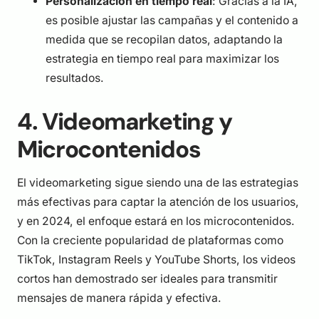
Personalización en tiempo real
: Gracias a la IA,
es posible ajustar las campañas y el contenido a
medida que se recopilan datos, adaptando la
estrategia en tiempo real para maximizar los
resultados.
4. Videomarketing y
Microcontenidos
El videomarketing sigue siendo una de las estrategias
más efectivas para captar la atención de los usuarios,
y en 2024, el enfoque estará en los microcontenidos.
Con la creciente popularidad de plataformas como
TikTok, Instagram Reels y YouTube Shorts, los videos
cortos han demostrado ser ideales para transmitir
mensajes de manera rápida y efectiva.