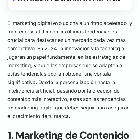
El marketing digital evoluciona a un ritmo acelerado, y
mantenerse al día con las últimas tendencias es
crucial para destacar en un mercado cada vez más
competitivo. En 2024, la innovación y la tecnología
jugarán un papel fundamental en las estrategias de
marketing, y aquellas empresas que se adapten a
estas tendencias podrán obtener una ventaja
significativa. Desde la personalización hasta la
inteligencia artificial, pasando por la creación de
contenido más interactivo, estas son las tendencias
de marketing digital que debes seguir para asegurar
el crecimiento de tu marca.
1. Marketing de Contenido