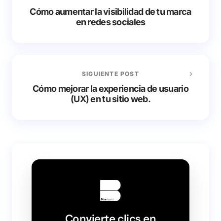
Cómo aumentar la visibilidad de tu marca
en redes sociales
SIGUIENTE POST
Cómo mejorar la experiencia de usuario
(UX) en tu sitio web.
Convierte clics en