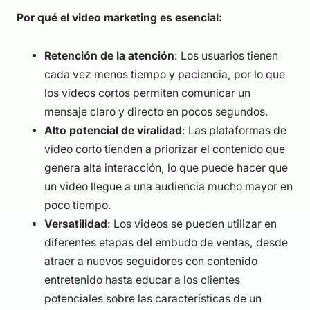
Por qué el video marketing es esencial:
Retención de la atención
: Los usuarios tienen
cada vez menos tiempo y paciencia, por lo que
los videos cortos permiten comunicar un
mensaje claro y directo en pocos segundos.
Alto potencial de viralidad
: Las plataformas de
video corto tienden a priorizar el contenido que
genera alta interacción, lo que puede hacer que
un video llegue a una audiencia mucho mayor en
poco tiempo.
Versatilidad
: Los videos se pueden utilizar en
diferentes etapas del embudo de ventas, desde
atraer a nuevos seguidores con contenido
entretenido hasta educar a los clientes
potenciales sobre las características de un