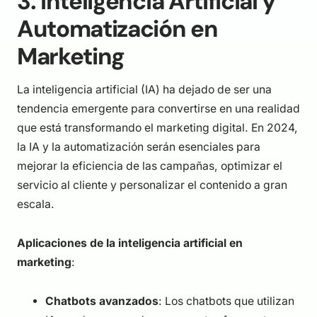
3. Inteligencia Artificial y
Automatización en
Marketing
La inteligencia artificial (IA) ha dejado de ser una
tendencia emergente para convertirse en una realidad
que está transformando el marketing digital. En 2024,
la IA y la automatización serán esenciales para
mejorar la eficiencia de las campañas, optimizar el
servicio al cliente y personalizar el contenido a gran
escala.
Aplicaciones de la inteligencia artificial en
marketing
:
Chatbots avanzados
: Los chatbots que utilizan