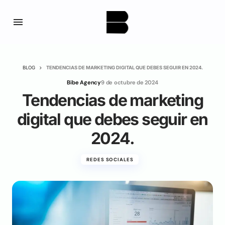
BLOG
TENDENCIAS DE MARKETING DIGITAL QUE DEBES SEGUIR EN 2024.
Bibe Agency
9 de octubre de 2024
Tendencias de marketing
digital que debes seguir en
2024.
REDES SOCIALES