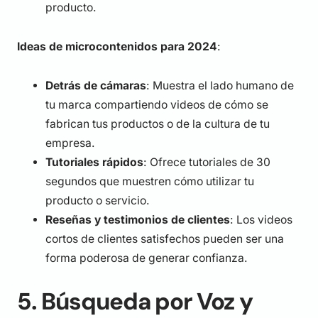
producto.
Ideas de microcontenidos para 2024
:
Detrás de cámaras
: Muestra el lado humano de
tu marca compartiendo videos de cómo se
fabrican tus productos o de la cultura de tu
empresa.
Tutoriales rápidos
: Ofrece tutoriales de 30
segundos que muestren cómo utilizar tu
producto o servicio.
Reseñas y testimonios de clientes
: Los videos
cortos de clientes satisfechos pueden ser una
forma poderosa de generar confianza.
5. Búsqueda por Voz y