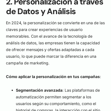
2. Personalización a través
de Datos y Análisis
En 2024, la personalización se convierte en una de las
claves para crear experiencias de usuario
memorables. Con el avance de la tecnología de
análisis de datos, las empresas tienen la capacidad
de ofrecer mensajes y ofertas adaptadas a cada
usuario, lo que puede marcar la diferencia en una
campaña de marketing.
Cómo aplicar la personalización en tus campañas
:
Segmentación avanzada
: Las plataformas de
automatización permiten segmentar a los
usuarios según su comportamiento, como el
historial de compras, la interacción con el sitio